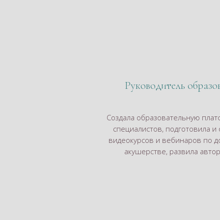
Руководитель образов
Создала образовательную плат
специалистов, подготовила и
видеокурсов и вебинаров по д
акушерстве, развила автор