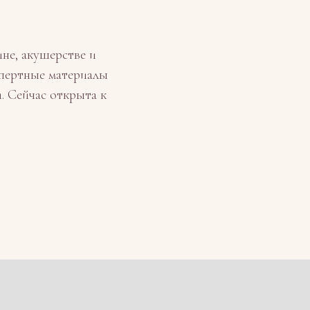
не, акушерстве и
спертные материалы
. Сейчас открыта к