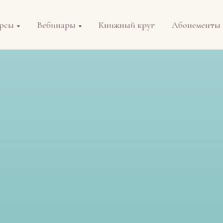
рсы
Вебинары
Книжный круг
Абонементы