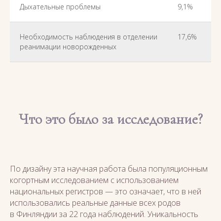
Дыхательные проблемы
9,1%
Необходимость наблюдения в отделении
17,6%
реанимации новорожденных
Что это было за исследование?
По дизайну эта научная работа была популяционным
когортным исследованием с использованием
национальных регистров — это означает, что в ней
использовались реальные данные всех родов
в Финляндии за 22 года наблюдений. Уникальность