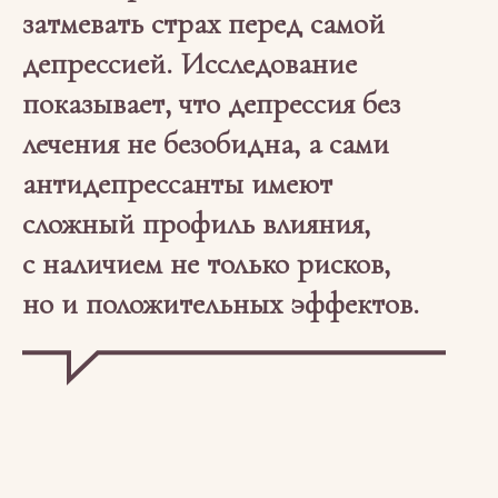
затмевать страх перед самой
депрессией. Исследование
показывает, что депрессия без
лечения не безобидна, а сами
антидепрессанты имеют
сложный профиль влияния,
с наличием не только рисков,
но и положительных эффектов.