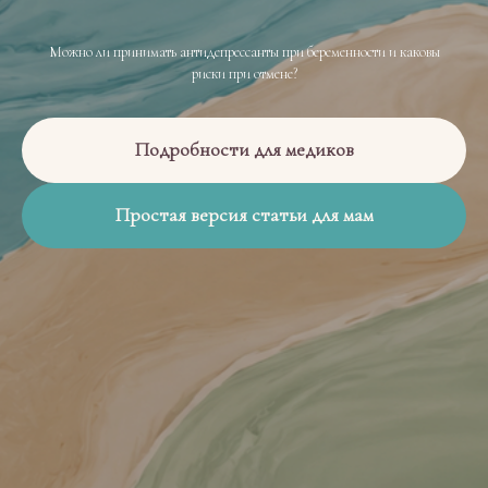
Можно ли принимать антидепрессанты при беременности и каковы
риски при отмене?
Подробности для медиков
Простая версия статьи для мам