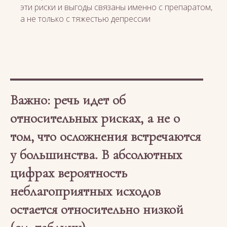
эти риски и выгоды связаны именно с препаратом,
а не только с тяжестью депрессии
Важно: речь идет об
относительных рисках, а не о
том, что осложнения встречаются
у большинства. В абсолютных
цифрах вероятность
неблагоприятных исходов
остается относительно низкой