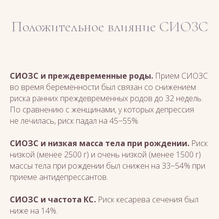
Положительное влияние СИОЗС
СИОЗС и преждевременные роды.
Прием СИОЗС
во время беременности был связан со снижением
риска ранних преждевременных родов до 32 недель.
По сравнению с женщинами, у которых депрессия
не лечилась, риск падал на 45−55%.
СИОЗС и низкая масса тела при рождении.
Риск
низкой (менее 2500 г) и очень низкой (менее 1500 г)
массы тела при рождении был снижен на 33−54% при
приеме антидепрессантов.
СИОЗС и частота КС.
Риск кесарева сечения был
ниже на 14%.