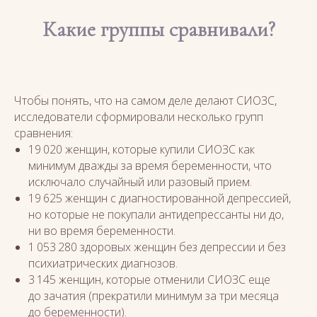
Какие группы сравнивали?
Чтобы понять, что на самом деле делают СИОЗС,
исследователи сформировали несколько групп
сравнения:
19 020 женщин, которые купили СИОЗС как
минимум дважды за время беременности, что
исключало случайный или разовый прием.
19 625 женщин с диагностированной депрессией,
но которые не покупали антидепрессанты ни до,
ни во время беременности.
1 053 280 здоровых женщин без депрессии и без
психиатрических диагнозов.
3 145 женщин, которые отменили СИОЗС еще
до зачатия (прекратили минимум за три месяца
до беременности).