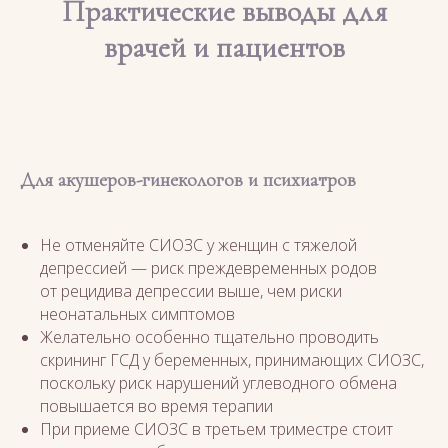
Практические выводы для
врачей и пациентов
Для акушеров-гинекологов и психиатров
Не отменяйте СИОЗС у женщин с тяжелой
депрессией — риск преждевременных родов
от рецидива депрессии выше, чем риски
неонатальных симптомов
Желательно особенно тщательно проводить
скрининг ГСД у беременных, принимающих СИОЗС,
поскольку риск нарушений углеводного обмена
повышается во время терапии
При приеме СИОЗС в третьем триместре стоит