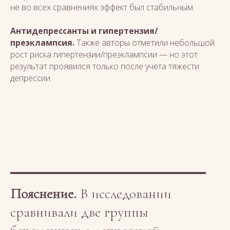
не во всех сравнениях эффект был стабильным.
Антидепрессанты и гипертензия/
преэклампсия.
Также авторы отметили небольшой
рост риска гипертензии/преэклампсии — но этот
результат проявился только после учета тяжести
депрессии.
Пояснение.
В исследовании
сравнивали две группы