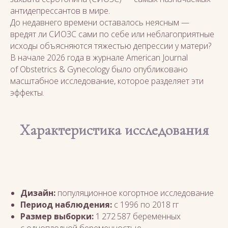
антидепрессантов в мире.
До недавнего времени оставалось неясным —
вредят ли СИОЗС сами по себе или неблагоприятные
исходы объясняются тяжестью депрессии у матери?
В начале 2026 года в журнале American Journal
of Obstetrics & Gynecology было опубликовано
масштабное исследование, которое разделяет эти
эффекты.
Характеристика исследования
Дизайн:
популяционное когортное исследование
Период наблюдения:
с 1996 по 2018 гг
Размер выборки:
1 272 587 беременных