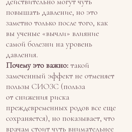
действительно могут чуть
повышать давление, но это
заметно только после того, как
вы ученые «вычли» влияние
самой болезни на уровень
давления.
Почему это важно:
такой
замеченный эффект не отменяет
пользы СИОЗС (польза
от снижения риска
преждевременных родов все еще
сохраняется), но показывает, что
врачам стоит чуть внимательнее