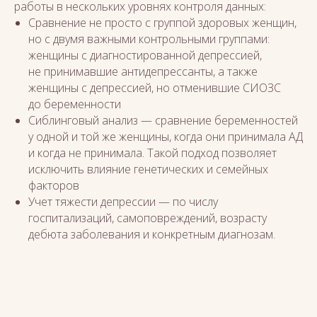
работы в нескольких уровнях контроля данных:
Сравнение не просто с группой здоровых женщин,
но с двумя важными контрольными группами:
женщины с диагностированной депрессией,
не принимавшие антидепрессанты, а также
женщины с депрессией, но отменившие СИОЗС
до беременности
Сиблинговый анализ — сравнение беременностей
у одной и той же женщины, когда они принимала АД
и когда не принимала. Такой подход позволяет
исключить влияние генетических и семейных
факторов
Учет тяжести депрессии — по числу
госпитализаций, самоповреждений, возрасту
дебюта заболевания и конкретным диагнозам.