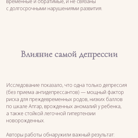
временные и обратимые, и не связаны
с долгосрочными нарушениями развития.
Влияние самой депрессии
Исследование показало, что одна только депрессия
(без приема антидепрессантов) — мощный фактор
риска для преждевременных родов, низких баллов
по шкале Апгар, врожденных аномалий у ребенка,
а также стойкой легочной гипертензии
новорожденных.
Авторы работы обнаружили важный результат: