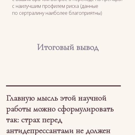
с наилучшим профилем риска (данные
по сертралину наиболее благоприятны)
Итоговый вывод
Главную мысль этой научной
работы можно сформулировать
так: страх перед
антидепрессантами не должен