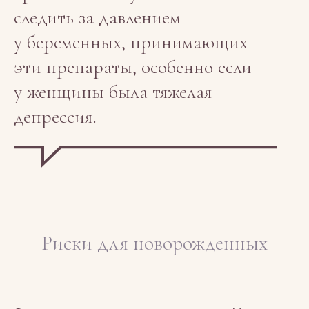
следить за давлением
у беременных, принимающих
эти препараты, особенно если
у женщины была тяжелая
депрессия.
Риски для новорожденных