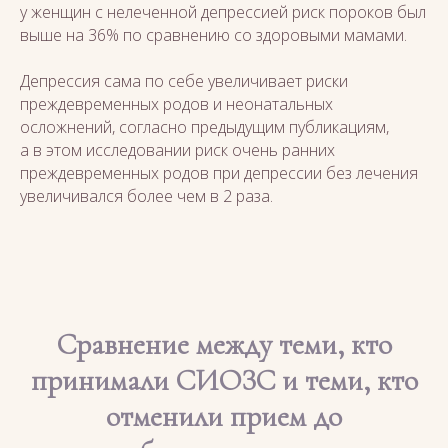
у женщин с нелеченной депрессией риск пороков был
выше на 36% по сравнению со здоровыми мамами.
Депрессия сама по себе увеличивает риски
преждевременных родов и неонатальных
осложнений, согласно предыдущим публикациям,
а в этом исследовании риск очень ранних
преждевременных родов при депрессии без лечения
увеличивался более чем в 2 раза.
Сравнение между теми, кто
принимали СИОЗС и теми, кто
отменили прием до