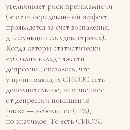
увеличивает риск преэклампсии
(этот опосредованный эффект
проявляется за счет воспаления,
дисфункции сосудов, стресса).
Когда авторы статистически
«убрали» вклад тяжести
депрессии, оказалось, что
у принимающих СИОЗС есть
дополнительное, независимое
от депрессии повышение
риска — небольшое (14%),
но значимое. То есть СИОЗС