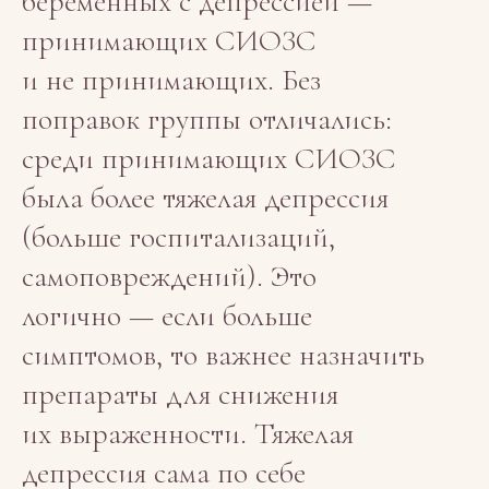
беременных с депрессией —
принимающих СИОЗС
и не принимающих. Без
поправок группы отличались:
среди принимающих СИОЗС
была более тяжелая депрессия
(больше госпитализаций,
самоповреждений). Это
логично — если больше
симптомов, то важнее назначить
препараты для снижения
их выраженности. Тяжелая
депрессия сама по себе