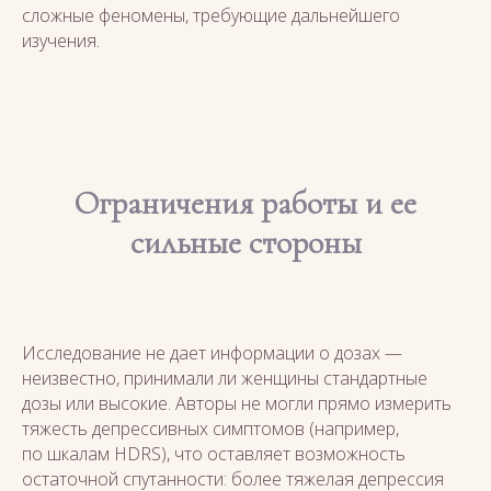
сложные феномены, требующие дальнейшего
изучения.
Ограничения работы и ее
сильные стороны
Исследование не дает информации о дозах —
неизвестно, принимали ли женщины стандартные
дозы или высокие. Авторы не могли прямо измерить
тяжесть депрессивных симптомов (например,
по шкалам HDRS), что оставляет возможность
остаточной спутанности: более тяжелая депрессия