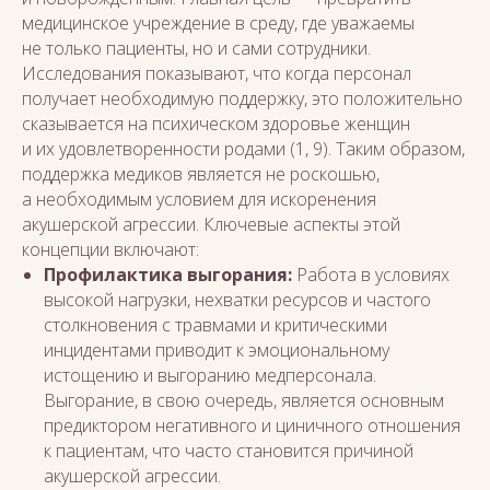
медицинское учреждение в среду, где уважаемы
не только пациенты, но и сами сотрудники.
Исследования показывают, что когда персонал
получает необходимую поддержку, это положительно
сказывается на психическом здоровье женщин
и их удовлетворенности родами (1, 9). Таким образом,
поддержка медиков является не роскошью,
а необходимым условием для искоренения
акушерской агрессии. Ключевые аспекты этой
концепции включают:
Профилактика выгорания:
Работа в условиях
высокой нагрузки, нехватки ресурсов и частого
столкновения с травмами и критическими
инцидентами приводит к эмоциональному
истощению и выгоранию медперсонала.
Выгорание, в свою очередь, является основным
предиктором негативного и циничного отношения
к пациентам, что часто становится причиной
акушерской агрессии.