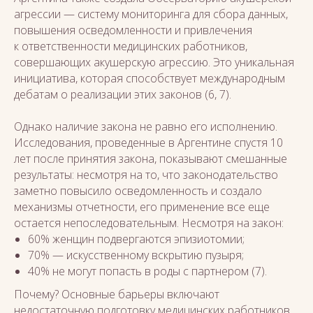
агрессии — систему мониторинга для сбора данных,
повышения осведомленности и привлечения
к ответственности медицинских работников,
совершающих акушерскую агрессию. Это уникальная
инициатива, которая способствует международным
дебатам о реализации этих законов (6, 7).
Однако наличие закона не равно его исполнению.
Исследования, проведенные в Аргентине спустя 10
лет после принятия закона, показывают смешанные
результаты: несмотря на то, что законодательство
заметно повысило осведомленность и создало
механизмы отчетности, его применение все еще
остается непоследовательным. Несмотря на закон:
60% женщин подвергаются эпизиотомии;
70% — искусственному вскрытию пузыря;
40% не могут попасть в роды с партнером (7).
Почему? Основные барьеры включают
недостаточную подготовку медицинских работников,