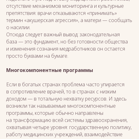
отсутствие механизмов мониторинга и культурные
препятствия: врачи отказываются «принимать»
термин «акушерская агрессия», а матери — сообщать
о насилии.
Отсюда следует важный вывод: законодательная
база — это фундамент, но без готовности общества
и изменения сознания медработников он остается
просто буквами на бумаге.
Многокомпонентные программы
Если в богатых странах проблема часто упирается
в сопротивление врачей, то в странах с низким
доходом — в тотальную нехватку ресурсов. И здесь
возникли так называемые многокомпонентные
программы, которые обычно направлены
на трансформацию всей системы здравоохранения,
охватывая четыре уровня: государственную политику,
работу медицинских учреждений, взаимодействие