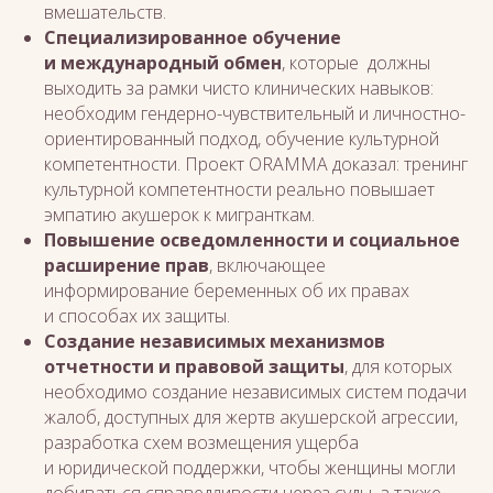
вмешательств.
Специализированное обучение
и международный обмен
, которые должны
выходить за рамки чисто клинических навыков:
необходим гендерно-чувствительный и личностно-
ориентированный подход, обучение культурной
компетентности. Проект ORAMMA доказал: тренинг
культурной компетентности реально повышает
эмпатию акушерок к мигранткам.
Повышение осведомленности и социальное
расширение прав
, включающее
информирование беременных об их правах
и способах их защиты.
Создание независимых механизмов
отчетности и правовой защиты
, для которых
необходимо создание независимых систем подачи
жалоб, доступных для жертв акушерской агрессии,
разработка схем возмещения ущерба
и юридической поддержки, чтобы женщины могли