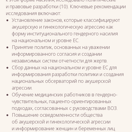
и правовые разработки (10). Ключевые рекомендации
исследования включают:
Установление законов, которые классифицируют
акушерскую и гинекологическую агрессию как
форму институционального гендерного насилия
на национальном и уровне ЕС.
Принятие политик, основанных на уважении
информированного согласия и создании
независимых систем отчетности для жертв.
Сбор данных на национальном и уровне ЕС для
информирования разработки политики и создания
национальных обсерваторий по акушерской
агрессии.
Обучение медицинских работников в гендерно-
чувствительных, пациенто-ориентированных
подходах, согласованных с руководствами ВОЗ.
Повышение осведомленности общества
об акушерской и гинекологической агрессии
и информирование женщин и беременных лиц