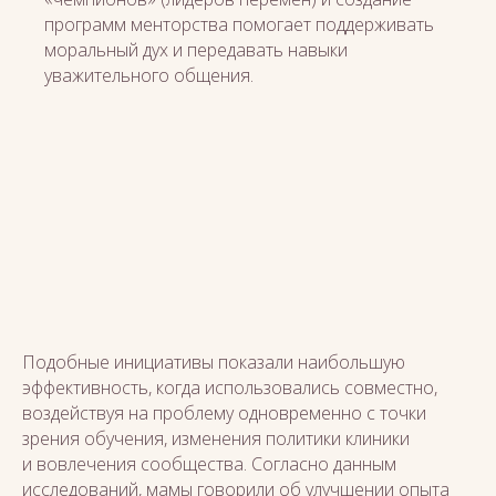
программ менторства помогает поддерживать
моральный дух и передавать навыки
уважительного общения.
Подобные инициативы показали наибольшую
эффективность, когда использовались совместно,
воздействуя на проблему одновременно с точки
зрения обучения, изменения политики клиники
и вовлечения сообщества. Согласно данным
исследований, мамы говорили об улучшении опыта