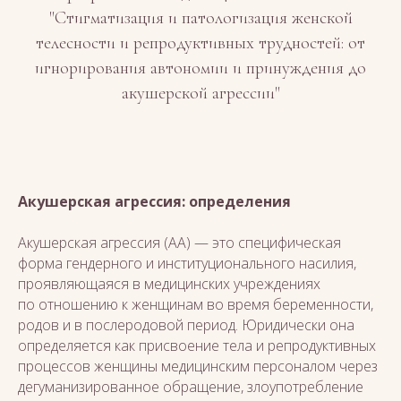
"Стигматизация и патологизация женской
телесности и репродуктивных трудностей: от
игнорирования автономии и принуждения до
акушерской агрессии"
Акушерская агрессия: определения
Акушерская агрессия (АА) — это специфическая
форма гендерного и институционального насилия,
проявляющаяся в медицинских учреждениях
по отношению к женщинам во время беременности,
родов и в послеродовой период. Юридически она
определяется как присвоение тела и репродуктивных
процессов женщины медицинским персоналом через
дегуманизированное обращение, злоупотребление