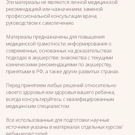
Эти материалы не являются личной медицинской
рекомендацией или назначением; заменой
профессиональной консультации врача;
руководством к самолечению.
Материалы предназначены для повышения
медицинской грамотности; информирования о
современных, основанных на доказательствах
подходах в акушерстве; знакомства с текущими
клиническими рекомендациями по акушерству,
принятыми в РФ, а также других развитых странах.
Перед принятием любых решений относительно
своего здоровья или здоровья вашего ребенка,
всегда консультируйтесь с квалифицированным
медицинским специалистом.
Все использованные для подготовки научные
источники указаны в материалах отдельных курсов/
вебинаров/статей.