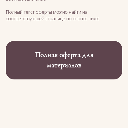
Полный текст оферты можно найти на
соответствующей странице по кнопке ниже:
Полная оферта для
материалов