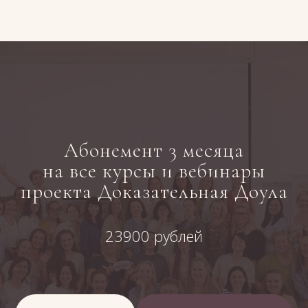
Любовь Шрайбман
Абонемент 3 месяца
на все курсы и вебинары
проекта Доказательная Доула
23900 рублей