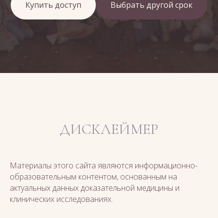
Купить доступ
Выбрать другой срок
ДИСКЛЕЙМЕР
Материалы этого сайта являются информационно-
образовательным контентом, основанным на
актуальных данных доказательной медицины и
клинических исследованиях.