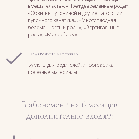
вмешательств», «Преждевременные роды»,
«Обвитие пуповиной и другие патологии
пупочного канатика», «Многоплодная
беременность и роды», «Вертикальные
роды», «Микробиом»
Раздаточные материалы
Буклеты для родителей, инфографика,
полезные материалы
В абонемент на 6 месяцев
дополнительно входят: